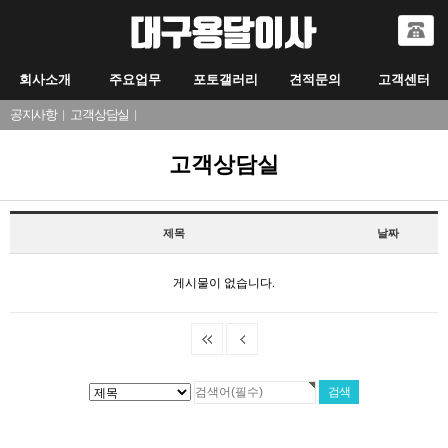
회사소개
주요업무
포토갤러리
견적문의
고객센터
공지사항
|
고객상담실
|
고객상담실
제목
날짜
게시물이 없습니다.