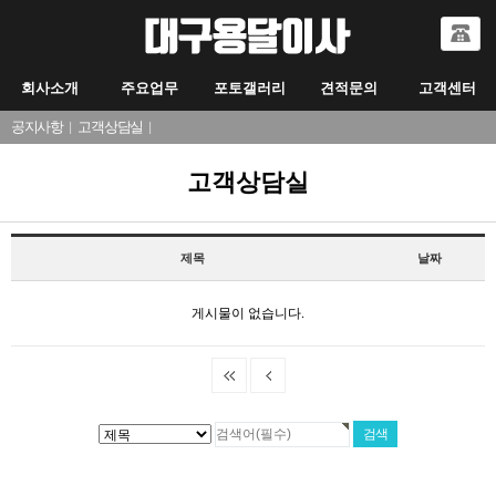
회사소개
주요업무
포토갤러리
견적문의
고객센터
공지사항
|
고객상담실
|
고객상담실
제목
날짜
게시물이 없습니다.